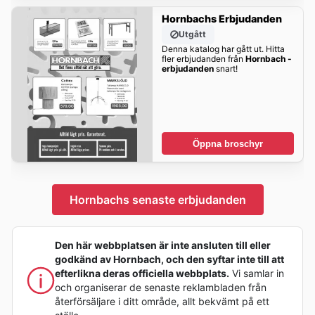
Hornbachs Erbjudanden
Utgått
Denna katalog har gått ut. Hitta
fler erbjudanden från
Hornbach -
erbjudanden
snart!
Öppna broschyr
Hornbachs senaste erbjudanden
Den här webbplatsen är inte ansluten till eller
godkänd av Hornbach, och den syftar inte till att
efterlikna deras officiella webbplats.
Vi samlar in
och organiserar de senaste reklambladen från
återförsäljare i ditt område, allt bekvämt på ett