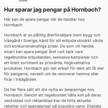
ställe.
Hur sparar jag pengar på Hornbach?
Här kan de spara pengar när de handlar hos
Hornbach:
Hornbach är en pålitlig återförsäljare inom bygg och
trädgård i Sverige, känd för att erbjuda utmärkt värde
och konkurrenskraftiga priser. De som vill handla
smart kan spara pengar året runt tack vare
regelbundna erbjudanden, exklusiva kampanjer och
ett brett sortiment av prisvärda, högkvalitativa
produkter. Hornbach gör det enkelt för dem att få mer
för pengarna, oavsett om de renoverar hemma eller
fixar i trädgården.
De har flera sätt att dra nytta av besparingar hos
Hornbach. Genom att regelbundet hålla koll på deras
veckoblad och reklamblad kan de hitta aktuella
rabatter och specialpriser på populära varor. Digitala