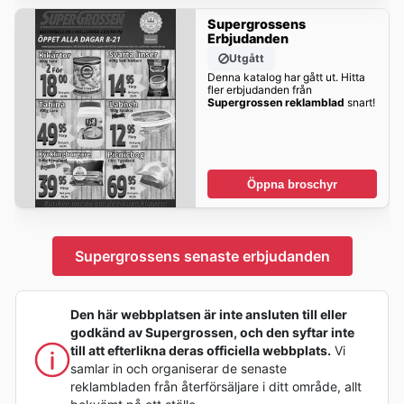
Supergrossens
Erbjudanden
Utgått
Denna katalog har gått ut. Hitta
fler erbjudanden från
Supergrossen reklamblad
snart!
Öppna broschyr
Supergrossens senaste erbjudanden
Den här webbplatsen är inte ansluten till eller
godkänd av Supergrossen, och den syftar inte
till att efterlikna deras officiella webbplats.
Vi
samlar in och organiserar de senaste
reklambladen från återförsäljare i ditt område, allt