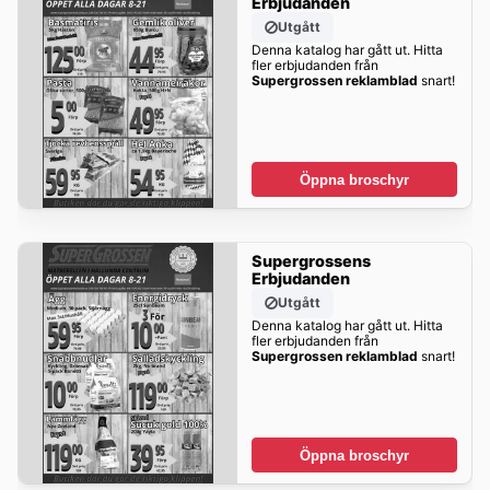
Erbjudanden
Utgått
Denna katalog har gått ut. Hitta
fler erbjudanden från
Supergrossen reklamblad
snart!
Öppna broschyr
Supergrossens
Erbjudanden
Utgått
Denna katalog har gått ut. Hitta
fler erbjudanden från
Supergrossen reklamblad
snart!
Öppna broschyr