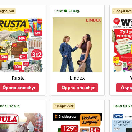
agar kvar
Gäller till 31 aug.
3 dagar kva
Rusta
Lindex
Öppna broschyr
Öppna broschyr
Öppn
ler till 12 aug.
3 dagar kvar
Gäller till 6 