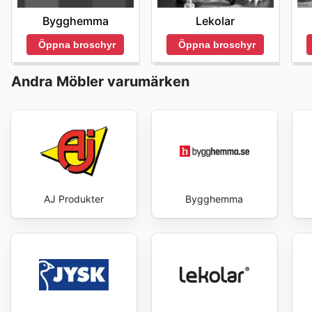
Bygghemma
Lekolar
Öppna broschyr
Öppna broschyr
Andra Möbler varumärken
AJ Produkter
Bygghemma