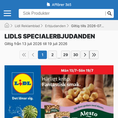
Lidl Reklamblad
Erbjudanden
Giltig tills 2026-07-19
LIDLS SPECIALERBJUDANDEN
Giltig från 13 juli 2026 till 19 juli 2026
1
2
29
30
...