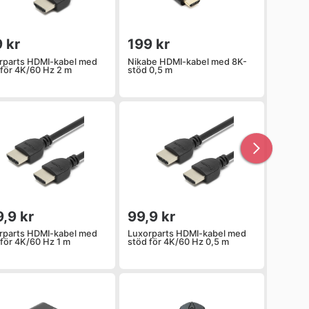
 kr
199 kr
rparts HDMI-kabel med
Nikabe HDMI-kabel med 8K-
 för 4K/60 Hz 2 m
stöd 0,5 m
,9 kr
99,9 kr
rparts HDMI-kabel med
Luxorparts HDMI-kabel med
 för 4K/60 Hz 1 m
stöd för 4K/60 Hz 0,5 m