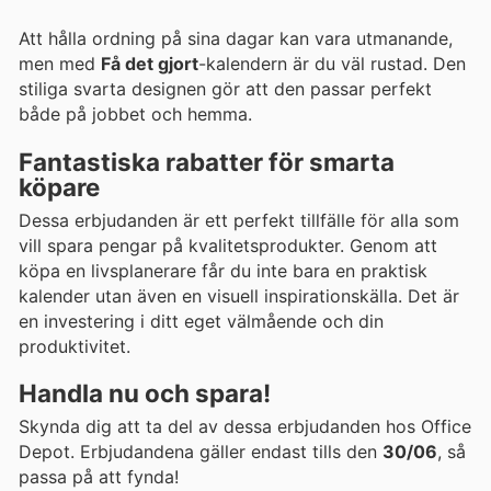
Att hålla ordning på sina dagar kan vara utmanande,
men med
Få det gjort
-kalendern är du väl rustad. Den
stiliga svarta designen gör att den passar perfekt
både på jobbet och hemma.
Fantastiska rabatter för smarta
köpare
Dessa erbjudanden är ett perfekt tillfälle för alla som
vill spara pengar på kvalitetsprodukter. Genom att
köpa en livsplanerare får du inte bara en praktisk
kalender utan även en visuell inspirationskälla. Det är
en investering i ditt eget välmående och din
produktivitet.
Handla nu och spara!
Skynda dig att ta del av dessa erbjudanden hos Office
Depot. Erbjudandena gäller endast tills den
30/06
, så
passa på att fynda!