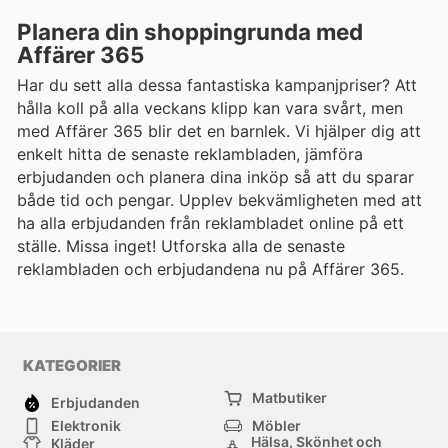
Planera din shoppingrunda med
Affärer 365
Har du sett alla dessa fantastiska kampanjpriser? Att
hålla koll på alla veckans klipp kan vara svårt, men
med Affärer 365 blir det en barnlek. Vi hjälper dig att
enkelt hitta de senaste reklambladen, jämföra
erbjudanden och planera dina inköp så att du sparar
både tid och pengar. Upplev bekvämligheten med att
ha alla erbjudanden från reklambladet online på ett
ställe. Missa inget! Utforska alla de senaste
reklambladen och erbjudandena nu på Affärer 365.
KATEGORIER
Matbutiker
Erbjudanden
Elektronik
Möbler
Hälsa, Skönhet och
Kläder