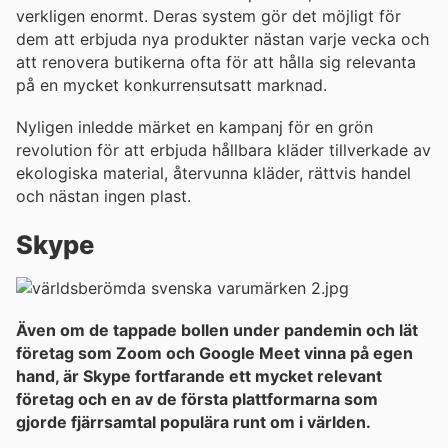
verkligen enormt. Deras system gör det möjligt för
dem att erbjuda nya produkter nästan varje vecka och
att renovera butikerna ofta för att hålla sig relevanta
på en mycket konkurrensutsatt marknad.
Nyligen inledde märket en kampanj för en grön
revolution för att erbjuda hållbara kläder tillverkade av
ekologiska material, återvunna kläder, rättvis handel
och nästan ingen plast.
Skype
Även om de tappade bollen under pandemin och lät
företag som Zoom och Google Meet vinna på egen
hand, är Skype fortfarande ett mycket relevant
företag och en av de första plattformarna som
gjorde fjärrsamtal populära runt om i världen.