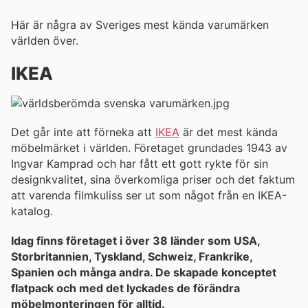
Här är några av Sveriges mest kända varumärken
världen över.
IKEA
Det går inte att förneka att
IKEA
är det mest kända
möbelmärket i världen. Företaget grundades 1943 av
Ingvar Kamprad och har fått ett gott rykte för sin
designkvalitet, sina överkomliga priser och det faktum
att varenda filmkuliss ser ut som något från en IKEA-
katalog.
Idag finns företaget i över 38 länder som USA,
Storbritannien, Tyskland, Schweiz, Frankrike,
Spanien och många andra. De skapade konceptet
flatpack och med det lyckades de förändra
möbelmonteringen för alltid.