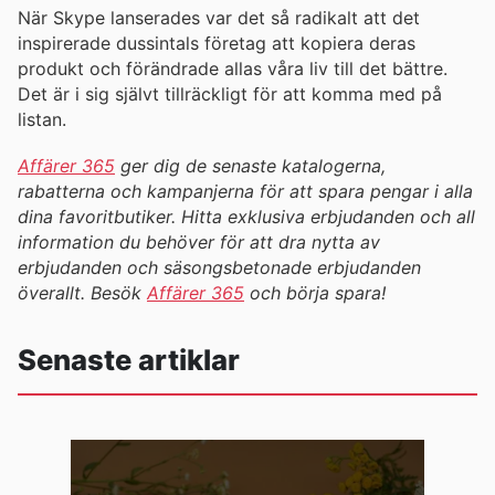
När Skype lanserades var det så radikalt att det
inspirerade dussintals företag att kopiera deras
produkt och förändrade allas våra liv till det bättre.
Det är i sig självt tillräckligt för att komma med på
listan.
Affärer 365
ger dig de senaste katalogerna,
rabatterna och kampanjerna för att spara pengar i alla
dina favoritbutiker. Hitta exklusiva erbjudanden och all
information du behöver för att dra nytta av
erbjudanden och säsongsbetonade erbjudanden
överallt. Besök
Affärer 365
och börja spara!
Senaste artiklar