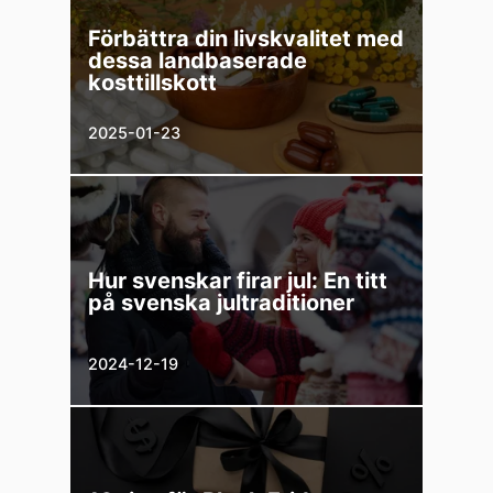
Förbättra din livskvalitet med
dessa landbaserade
kosttillskott
2025-01-23
Hur svenskar firar jul: En titt
på svenska jultraditioner
2024-12-19