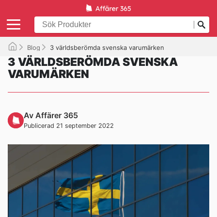
Blog
3 världsberömda svenska varumärken
3 VÄRLDSBERÖMDA SVENSKA
VARUMÄRKEN
Av Affärer 365
Publicerad 21 september 2022