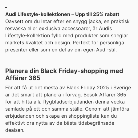
Audi Lifestyle-kollektionen – Upp till 25% rabatt
Oavsett om du letar efter en snygg jacka, en praktisk
resväska eller exklusiva accessoarer, är Audis
Lifestyle-kollektion fylld med produkter som speglar
märkets kvalitet och design. Perfekt för personliga
presenter eller som en del av din egen Audi-stil.
Planera din Black Friday-shopping med
Affärer 365
För att få ut det mesta av Black Friday 2025 i Sverige
är det smart att planera i förväg. Besök Affärer 365
för att hitta alla flygbladserbjudanden denna vecka
samlade på ett och samma ställe. Genom att jämföra
erbjudanden och skapa en shoppinglista kan du
effektivt dra nytta av de bästa tidsbegränsade
dealsen.