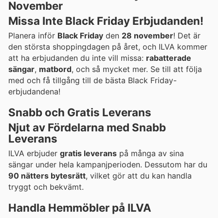
November
Missa Inte Black Friday Erbjudanden!
Planera inför
Black Friday
den
28 november
! Det är
den största shoppingdagen på året, och ILVA kommer
att ha erbjudanden du inte vill missa:
rabatterade
sängar
,
matbord
, och så mycket mer. Se till att följa
med och få tillgång till de bästa Black Friday-
erbjudandena!
Snabb och Gratis Leverans
Njut av Fördelarna med Snabb
Leverans
ILVA erbjuder
gratis leverans
på många av sina
sängar under hela kampanjperioden. Dessutom har du
90 nätters bytesrätt
, vilket gör att du kan handla
tryggt och bekvämt.
Handla Hemmöbler på ILVA