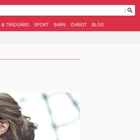
 & TRÄDGÅRD
SPORT
BARN
ÖVRIGT
BLOG