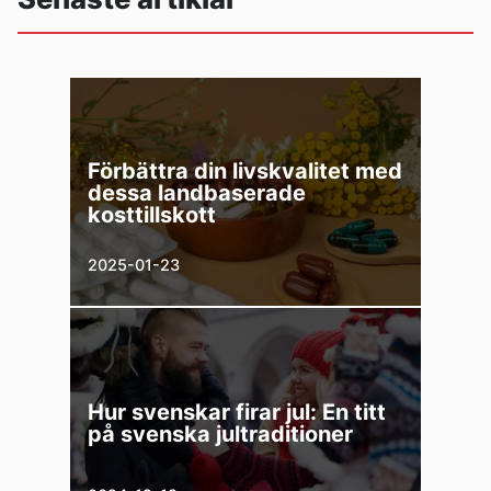
Förbättra din livskvalitet med
dessa landbaserade
kosttillskott
2025-01-23
Hur svenskar firar jul: En titt
på svenska jultraditioner