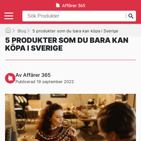
Blog
5 produkter som du bara kan köpa i Sverige
5 PRODUKTER SOM DU BARA KAN
KÖPA I SVERIGE
Av Affärer 365
Publicerad 19 september 2022