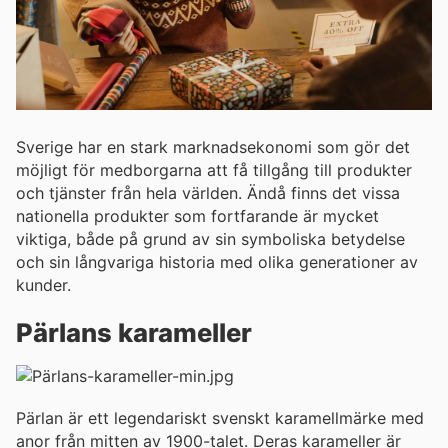
Sverige har en stark marknadsekonomi som gör det
möjligt för medborgarna att få tillgång till produkter
och tjänster från hela världen. Ändå finns det vissa
nationella produkter som fortfarande är mycket
viktiga, både på grund av sin symboliska betydelse
och sin långvariga historia med olika generationer av
kunder.
Pärlans karameller
Pärlan är ett legendariskt svenskt karamellmärke med
anor från mitten av 1900-talet. Deras karameller är