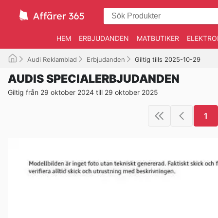
HEM
ERBJUDANDEN
MATBUTIKER
ELEKTRO
Audi Reklamblad
Erbjudanden
Giltig tills 2025-10-29
AUDIS SPECIALERBJUDANDEN
Giltig från 29 oktober 2024 till 29 oktober 2025
1