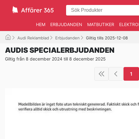
HEM
ERBJUDANDEN
MATBUTIKER
ELEKTRO
Audi Reklamblad
Erbjudanden
Giltig tills 2025-12-08
AUDIS SPECIALERBJUDANDEN
Giltig från 8 december 2024 till 8 december 2025
1