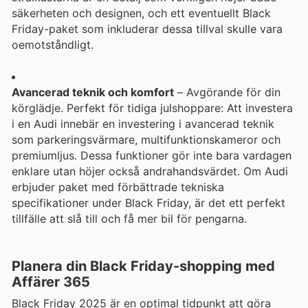
säkerheten och designen, och ett eventuellt Black
Friday-paket som inkluderar dessa tillval skulle vara
oemotståndligt.
Avancerad teknik och komfort
– Avgörande för din
körglädje. Perfekt för tidiga julshoppare: Att investera
i en Audi innebär en investering i avancerad teknik
som parkeringsvärmare, multifunktionskameror och
premiumljus. Dessa funktioner gör inte bara vardagen
enklare utan höjer också andrahandsvärdet. Om Audi
erbjuder paket med förbättrade tekniska
specifikationer under Black Friday, är det ett perfekt
tillfälle att slå till och få mer bil för pengarna.
Planera din Black Friday-shopping med
Affärer 365
Black Friday 2025 är en optimal tidpunkt att göra