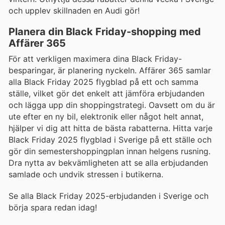
och upplev skillnaden en Audi gör!
Planera din Black Friday-shopping med
Affärer 365
För att verkligen maximera dina Black Friday-
besparingar, är planering nyckeln. Affärer 365 samlar
alla Black Friday 2025 flygblad på ett och samma
ställe, vilket gör det enkelt att jämföra erbjudanden
och lägga upp din shoppingstrategi. Oavsett om du är
ute efter en ny bil, elektronik eller något helt annat,
hjälper vi dig att hitta de bästa rabatterna. Hitta varje
Black Friday 2025 flygblad i Sverige på ett ställe och
gör din semestershoppingplan innan helgens rusning.
Dra nytta av bekvämligheten att se alla erbjudanden
samlade och undvik stressen i butikerna.
Se alla Black Friday 2025-erbjudanden i Sverige och
börja spara redan idag!